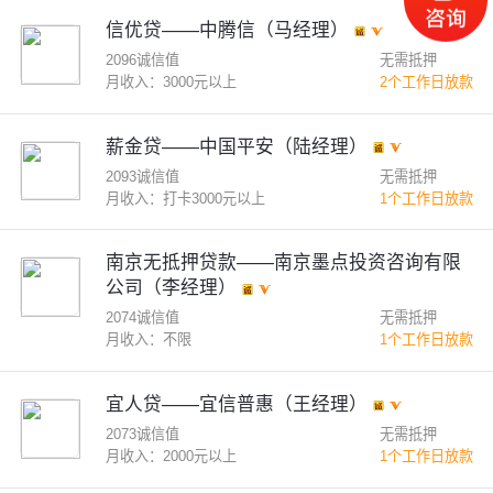
信优贷——中腾信（马经理）
2096诚信值
无需抵押
月收入：3000元以上
2个工作日放款
薪金贷——中国平安（陆经理）
2093诚信值
无需抵押
月收入：打卡3000元以上
1个工作日放款
南京无抵押贷款——南京墨点投资咨询有限
公司（李经理）
2074诚信值
无需抵押
月收入：不限
1个工作日放款
宜人贷——宜信普惠（王经理）
2073诚信值
无需抵押
月收入：2000元以上
1个工作日放款