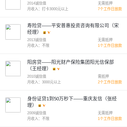
2014诚信值
无需抵押
月收入：打卡3000元以上
7个工作日放款
寿险贷——平安普惠投资咨询有限公司（宋
经理）
2013诚信值
无需抵押
月收入：不限
1个工作日放款
阳房贷——阳光财产保险集团阳光信保部
（王经理）
2010诚信值
需抵押
月收入：3000元以上
2个工作日放款
身份证贷1到50万秒下——重庆友信（张经
理）
2009诚信值
无需抵押
月收入：不限
1个工作日放款