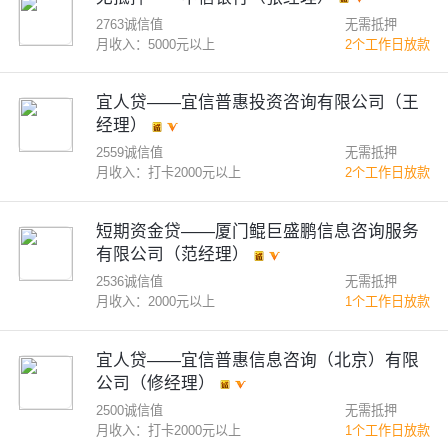
2763诚信值
无需抵押
月收入：5000元以上
2个工作日放款
宜人贷——宜信普惠投资咨询有限公司（王
经理）
2559诚信值
无需抵押
月收入：打卡2000元以上
2个工作日放款
短期资金贷——厦门鲲巨盛鹏信息咨询服务
有限公司（范经理）
2536诚信值
无需抵押
月收入：2000元以上
1个工作日放款
宜人贷——宜信普惠信息咨询（北京）有限
公司（修经理）
2500诚信值
无需抵押
月收入：打卡2000元以上
1个工作日放款