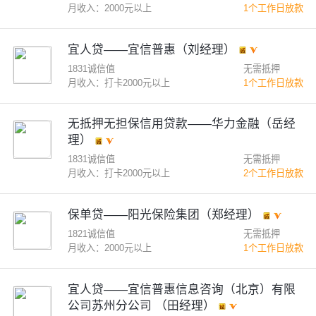
月收入：2000元以上
1个工作日放款
宜人贷——宜信普惠（刘经理）
1831诚信值
无需抵押
月收入：打卡2000元以上
1个工作日放款
无抵押无担保信用贷款——华力金融（岳经
理）
1831诚信值
无需抵押
月收入：打卡2000元以上
2个工作日放款
保单贷——阳光保险集团（郑经理）
1821诚信值
无需抵押
月收入：2000元以上
1个工作日放款
宜人贷——宜信普惠信息咨询（北京）有限
公司苏州分公司 （田经理）