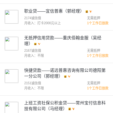
职业贷——宜信普惠（郭经理）
2174诚信值
无需抵押
月收入：打卡2000元以上
1个工作日放款
无抵押信用贷款——重庆佰翰金服（吴经
理）
2167诚信值
无需抵押
月收入：不限
1个工作日放款
快捷贷款——诺远普惠咨询有限公司德阳第
一分公司（郭经理）
2151诚信值
无需抵押
月收入：不限
1个工作日放款
上班工资社保公积金贷——常州宝付信息科
技有限公司（马经理）