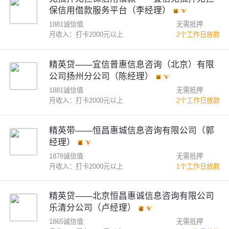
保信用借款服务平台（李经理）
1881诚信值
无需抵押
月收入：打卡2000元以上
2个工作日放款
精英贷——宜信普惠信息咨询（北京）有限
公司扬州分公司（陈经理）
1881诚信值
无需抵押
月收入：打卡2000元以上
2个工作日放款
精英带——恒昌惠城信息咨询有限公司（郭
经理）
1878诚信值
无需抵押
月收入：打卡2000元以上
1个工作日放款
精英贷——北京恒昌惠诚信息咨询有限公司
乐清分公司（卢经理）
1865诚信值
无需抵押