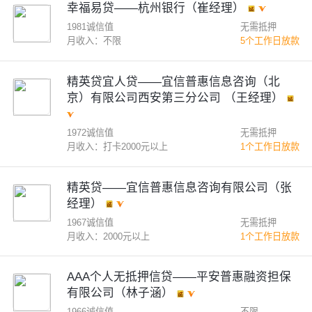
幸福易贷——杭州银行（崔经理）
1981诚信值
无需抵押
月收入：不限
5个工作日放款
精英贷宜人贷——宜信普惠信息咨询（北
京）有限公司西安第三分公司 （王经理）
1972诚信值
无需抵押
月收入：打卡2000元以上
1个工作日放款
精英贷——宜信普惠信息咨询有限公司（张
经理）
1967诚信值
无需抵押
月收入：2000元以上
1个工作日放款
AAA个人无抵押信贷——平安普惠融资担保
有限公司（林子涵）
1966诚信值
不限