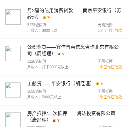
月2厘的信用消费贷款——南京平安银行（苏
经理）
3173诚信值
无需抵押
月收入：3000元以上
1个工作日放款
公积金贷——宜信普惠信息咨询北京有限公
司（周经理）
3126诚信值
无需抵押
月收入：打卡2000元以上
1个工作日放款
工薪贷——平安银行（胡经理）
3050诚信值
无需抵押
月收入：5000元以上
1个工作日放款
房产抵押/二次抵押——海达投资有限公司
（康经理）