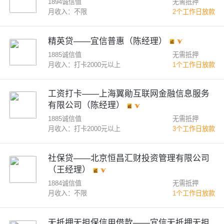
1894诚信值
无需抵押
月收入：不限
2个工作日放款
精英贷——宜信普惠（陈经理）
1885诚信值
无需抵押
月收入：打卡2000元以上
1个工作日放款
工资打卡——上海翼勛互联网金融信息服务
有限公司（陈经理）
1885诚信值
无需抵押
月收入：打卡2000元以上
3个工作日放款
社保贷——北京恒昌汇财投资管理有限公司
（王经理）
1884诚信值
无需抵押
月收入：不限
1个工作日放款
无抵押无担保信用借款——宜信无抵押无担