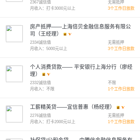
2367诚信值
无需抵押
月收入：打卡3000元以上
3个工作日放款
房产抵押——上海倍贝金融信息服务有限公
司（王经理）
2334诚信值
无需抵押
月收入：5000元以上
3个工作日放款
个人消费贷款—— 平安银行上海分行（廖经
理）
2332诚信值
不限
月收入：不限
1个工作日放款
工薪精英贷——宜信普惠（杨经理）
2276诚信值
无需抵押
月收入：打卡2000元以上
1个工作日放款