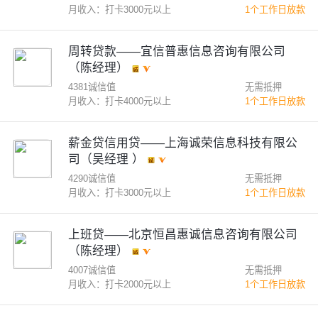
月收入：打卡3000元以上
1个工作日放款
周转贷款——宜信普惠信息咨询有限公司
（陈经理）
4381诚信值
无需抵押
月收入：打卡4000元以上
1个工作日放款
薪金贷信用贷——上海诚荣信息科技有限公
司（吴经理 ）
4290诚信值
无需抵押
月收入：打卡3000元以上
1个工作日放款
上班贷——北京恒昌惠诚信息咨询有限公司
（陈经理）
4007诚信值
无需抵押
月收入：打卡2000元以上
1个工作日放款