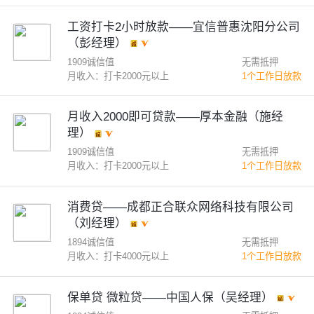
工资打卡2小时放款——宜信普惠沈阳分公司
（彭经理）
1909诚信值
无需抵押
月收入：打卡2000元以上
1个工作日放款
月收入2000即可贷款——厚本金融（施经
理）
1909诚信值
无需抵押
月收入：打卡2000元以上
1个工作日放款
消费贷——成都正合联众网络科技有限公司
（刘经理）
1894诚信值
无需抵押
月收入：打卡4000元以上
1个工作日放款
保单贷 微粒贷——中国人保（吴经理）