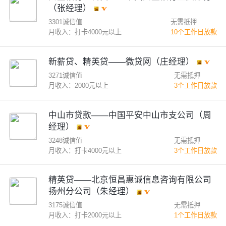
（张经理）
3301诚信值
无需抵押
月收入：打卡4000元以上
10个工作日放款
新薪贷、精英贷——微贷网（庄经理）
3271诚信值
无需抵押
月收入：2000元以上
3个工作日放款
中山市贷款——中国平安中山市支公司（周
经理）
3248诚信值
无需抵押
月收入：打卡4000元以上
3个工作日放款
精英贷——北京恒昌惠诚信息咨询有限公司
扬州分公司（朱经理）
3175诚信值
无需抵押
月收入：打卡2000元以上
1个工作日放款