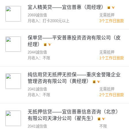
宜人精英贷——宜信普惠（周经理）
2069诚信值
无需抵押
月收入：打卡2000元以上
3个工作日放款
保单贷——平安普惠投资咨询有限公司（皮
经理）
2044诚信值
无需抵押
月收入：不限
1个工作日放款
纯信用贷无抵押无担保——重庆金誉隆企业
管理咨询有限公司（黄经理）
2041诚信值
无需抵押
月收入：不限
2个工作日放款
无抵押信贷——宜信普惠信息咨询（北京）
有限公司天津分公司（翟先生）
2041诚信值
不限