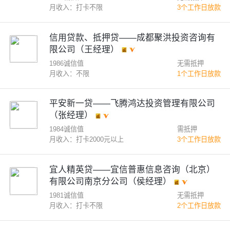
月收入：打卡不限
3个工作日放款
信用贷款、抵押贷——成都聚洪投资咨询有
限公司（王经理）
1986诚信值
无需抵押
月收入：不限
1个工作日放款
平安新一贷——飞腾鸿达投资管理有限公司
（张经理）
1984诚信值
需抵押
月收入：打卡2000元以上
3个工作日放款
宜人精英贷——宜信普惠信息咨询（北京）
有限公司南京分公司（侯经理）
1981诚信值
无需抵押
月收入：打卡不限
2个工作日放款