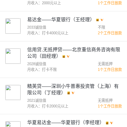
月收入：2000元以上
1个工作日放款
易达金——华夏银行（王经理）
2033诚信值
不限
月收入：打卡4000元以上
2个工作日放款
信用贷.无抵押贷——北京重信商务咨询有限
公司（田经理）
2028诚信值
无需抵押
月收入：打卡不限
1个工作日放款
精英贷——深圳小牛普惠投资管（上海）有
限公司（丁经理）
2021诚信值
无需抵押
月收入：打卡2000元以上
1个工作日放款
华夏易达金——华夏银行（李经理）