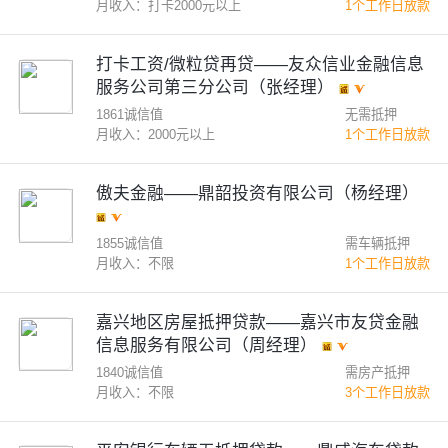
月收入：打卡2000元以上
1个工作日放款
打卡工资/微粒贷再贷——友众信业金融信息
服务公司第三分公司（张经理）
1861诚信值
无需抵押
月收入：2000元以上
1个工作日放款
傲夫金融——鼎韶投资有限公司（杨经理）
1855诚信值
需车辆抵押
月收入：不限
1个工作日放款
嘉兴地区房屋抵押贷款——嘉兴市友贷金融
信息服务有限公司（周经理）
1840诚信值
需房产抵押
月收入：不限
3个工作日放款