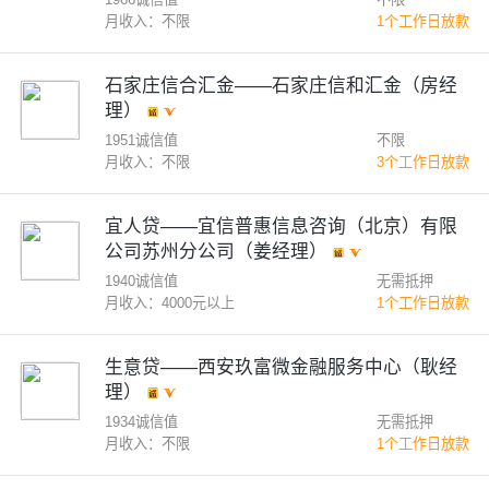
月收入：不限
1个工作日放款
石家庄信合汇金——石家庄信和汇金（房经
理）
1951诚信值
不限
月收入：不限
3个工作日放款
宜人贷——宜信普惠信息咨询（北京）有限
公司苏州分公司（姜经理）
1940诚信值
无需抵押
月收入：4000元以上
1个工作日放款
生意贷——西安玖富微金融服务中心（耿经
理）
1934诚信值
无需抵押
月收入：不限
1个工作日放款