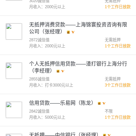
3020诚信值
无需抵押
月收入：2000元以上
1个工作日放款
无抵押消费贷款——上海锦寰投资咨询有限
公司（张经理）
2872诚信值
无需抵押
月收入：2000元以上
1个工作日放款
个人无抵押信用贷款——渣打银行上海分行
（李经理）
2855诚信值
无需抵押
月收入：打卡3000元以上
3个工作日放款
信用贷款——乐易网（陈龙）
2842诚信值
不限
月收入：5000元以上
1个工作日放款
无抵押——中信银行（张经理）