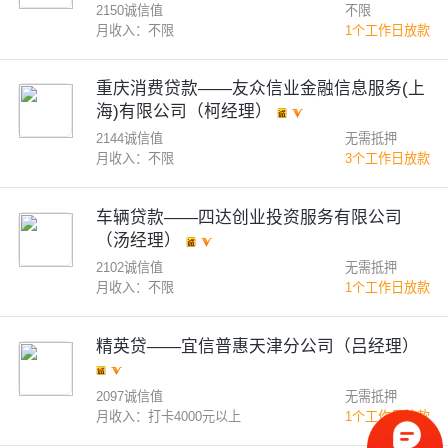
2150诚信值
不限
月收入：不限
1个工作日放款
重庆消费贷款——友众信业金融信息服务(上
海)有限公司（柯经理）
2144诚信值
无需抵押
月收入：不限
3个工作日放款
车辆贷款——四达创业投资服务有限公司
（汤经理）
2102诚信值
无需抵押
月收入：不限
1个工作日放款
精英贷——宜信普惠天津分公司（吕经理）
2097诚信值
无需抵押
月收入：打卡4000元以上
1个工作日放款