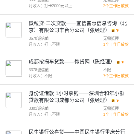
月收入：打卡2000元以上
2个工作日放款
微粒贷-二次贷款——宜信普惠信息咨询（北
京）有限公司丰台分公司（张经理）
3570诚信值
无需抵押
月收入：打卡不限
1个工作日放款
成都按揭车贷款——微贷网（陈经理）
3378诚信值
不限
月收入：不限
7个工作日放款
身份证借款 1小时拿钱——深圳合和年小额
贷款有限公司成都分公司（张经理）
3301诚信值
无需抵押
月收入：打卡不限
1个工作日放款
民生银行公喜贷——中国民生银行重庆分行